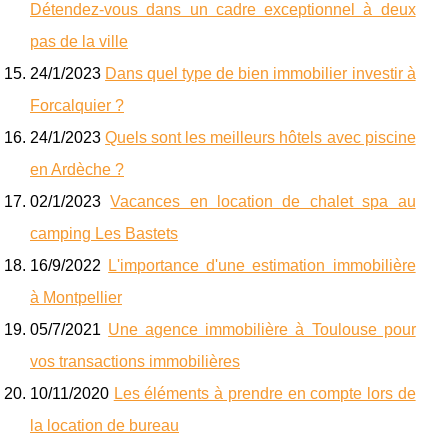
Détendez-vous dans un cadre exceptionnel à deux
pas de la ville
24/1/2023
Dans quel type de bien immobilier investir à
Forcalquier ?
24/1/2023
Quels sont les meilleurs hôtels avec piscine
en Ardèche ?
02/1/2023
Vacances en location de chalet spa au
camping Les Bastets
16/9/2022
L'importance d'une estimation immobilière
à Montpellier
05/7/2021
Une agence immobilière à Toulouse pour
vos transactions immobilières
10/11/2020
Les éléments à prendre en compte lors de
la location de bureau