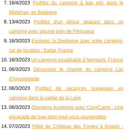
16/4/2023
Profitez du camping à bas prix dans le
Morbihan, en Bretagne
13/4/2023
Profitez d'un séjour relaxant dans un
camping avec piscine près de Périgueux
16/3/2023
Explorez la Dordogne avec votre camping-
car de location : Sarlat, France
16/3/2023
Un camping inoubliable à Nemours, France
06/3/2023
Découvrez le charme du camping Lac
d'Aiguebelette
06/3/2023
Profitez de vacances luxueuses en
camping dans la vallée de la Loire
06/3/2023
Glamping Auvergne avec CosyCamp : Une
escapade de luxe dont vous vous souviendrez
07/2/2023
Hôtel du Château des Forges à Angers -