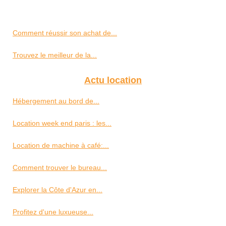
Comment réussir son achat de...
Trouvez le meilleur de la...
Actu location
Hébergement au bord de...
Location week end paris : les...
Location de machine à café:...
Comment trouver le bureau...
Explorer la Côte d'Azur en...
Profitez d'une luxueuse...