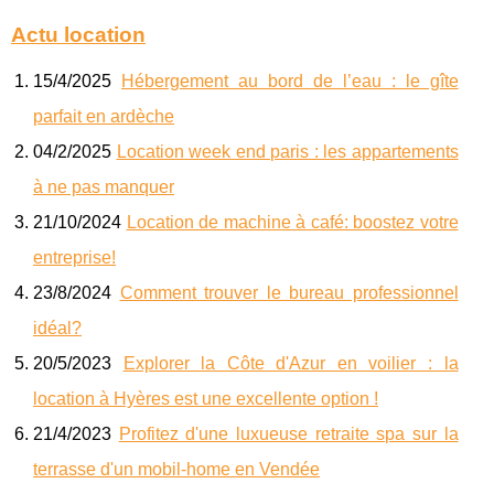
Actu location
15/4/2025
Hébergement au bord de l’eau : le gîte
parfait en ardèche
04/2/2025
Location week end paris : les appartements
à ne pas manquer
21/10/2024
Location de machine à café: boostez votre
entreprise!
23/8/2024
Comment trouver le bureau professionnel
idéal?
20/5/2023
Explorer la Côte d'Azur en voilier : la
location à Hyères est une excellente option !
21/4/2023
Profitez d'une luxueuse retraite spa sur la
terrasse d'un mobil-home en Vendée