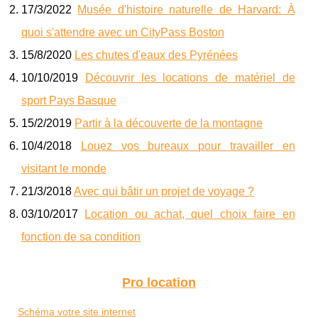
17/3/2022
Musée d'histoire naturelle de Harvard: À
quoi s'attendre avec un CityPass Boston
15/8/2020
Les chutes d'eaux des Pyrénées
10/10/2019
Découvrir les locations de matériel de
sport Pays Basque
15/2/2019
Partir à la découverte de la montagne
10/4/2018
Louez vos bureaux pour travailler en
visitant le monde
21/3/2018
Avec qui bâtir un projet de voyage ?
03/10/2017
Location ou achat, quel choix faire en
fonction de sa condition
Pro location
Schéma votre site internet