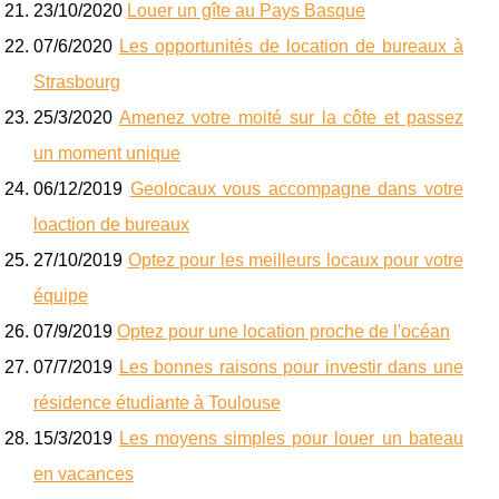
23/10/2020
Louer un gîte au Pays Basque
07/6/2020
Les opportunités de location de bureaux à
Strasbourg
25/3/2020
Amenez votre moité sur la côte et passez
un moment unique
06/12/2019
Geolocaux vous accompagne dans votre
loaction de bureaux
27/10/2019
Optez pour les meilleurs locaux pour votre
équipe
07/9/2019
Optez pour une location proche de l'océan
07/7/2019
Les bonnes raisons pour investir dans une
résidence étudiante à Toulouse
15/3/2019
Les moyens simples pour louer un bateau
en vacances