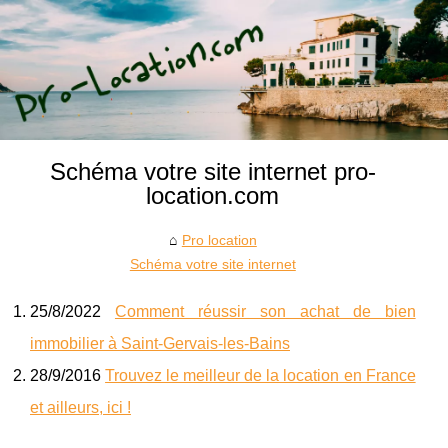
Schéma votre site internet pro-
location.com
Pro location
Schéma votre site internet
25/8/2022
Comment réussir son achat de bien
immobilier à Saint-Gervais-les-Bains
28/9/2016
Trouvez le meilleur de la location en France
et ailleurs, ici !