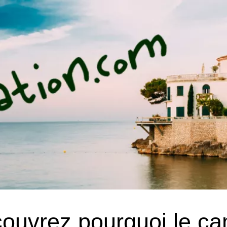
ouvrez pourquoi le ca