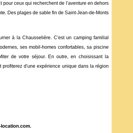
 Et pour ceux qui recherchent de l'aventure en dehors
nte. Des plages de sable fin de Saint-Jean-de-Monts
rner à la Chausselière. C'est un camping familial
 modernes, ses mobil-homes confortables, sa piscine
iter de votre séjour. En outre, en choisissant la
 profiterez d'une expérience unique dans la région
-location.com.