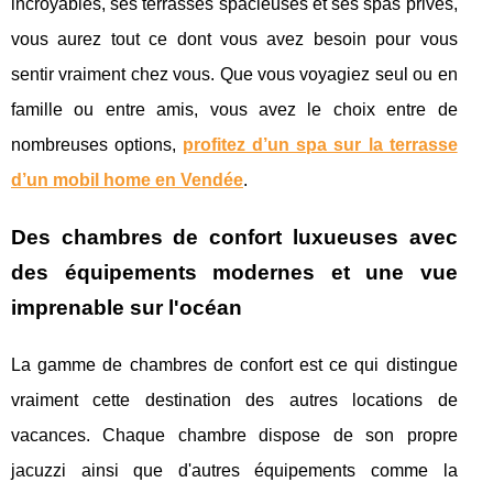
incroyables, ses terrasses spacieuses et ses spas privés,
vous aurez tout ce dont vous avez besoin pour vous
sentir vraiment chez vous. Que vous voyagiez seul ou en
famille ou entre amis, vous avez le choix entre de
nombreuses options,
profitez d’un spa sur la terrasse
d’un mobil home en Vendée
.
Des chambres de confort luxueuses avec
des équipements modernes et une vue
imprenable sur l'océan
La gamme de chambres de confort est ce qui distingue
vraiment cette destination des autres locations de
vacances. Chaque chambre dispose de son propre
jacuzzi ainsi que d'autres équipements comme la