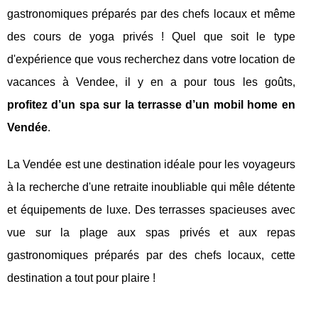
gastronomiques préparés par des chefs locaux et même
des cours de yoga privés ! Quel que soit le type
d'expérience que vous recherchez dans votre location de
vacances à Vendee, il y en a pour tous les goûts,
profitez d’un spa sur la terrasse d’un mobil home en
Vendée
.
La Vendée est une destination idéale pour les voyageurs
à la recherche d'une retraite inoubliable qui mêle détente
et équipements de luxe. Des terrasses spacieuses avec
vue sur la plage aux spas privés et aux repas
gastronomiques préparés par des chefs locaux, cette
destination a tout pour plaire !