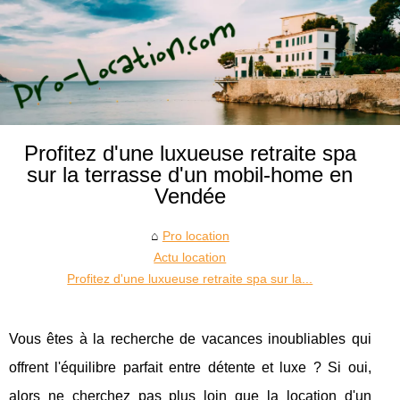
Profitez d'une luxueuse retraite spa
sur la terrasse d'un mobil-home en
Vendée
Pro location
Actu location
Profitez d'une luxueuse retraite spa sur la...
Vous êtes à la recherche de vacances inoubliables qui
offrent l'équilibre parfait entre détente et luxe ? Si oui,
alors ne cherchez pas plus loin que la location d'un