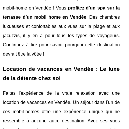
mobil-home en Vendée ! Vous
profitez d’un spa sur la
terrasse d’un mobil home en Vendée
. Des chambres
luxueuses et confortables aux vues sur la plage et aux
jacuzzis, il y en a pour tous les types de voyageurs.
Continuez à lire pour savoir pourquoi cette destination
devrait être la vôtre !
Location de vacances en Vendée : Le luxe
de la détente chez soi
Faites l'expérience de la vraie relaxation avec une
location de vacances en Vendée. Un séjour dans l'un de
ces mobil-homes offre une expérience unique qui ne
ressemble à aucune autre destination. Avec ses vues