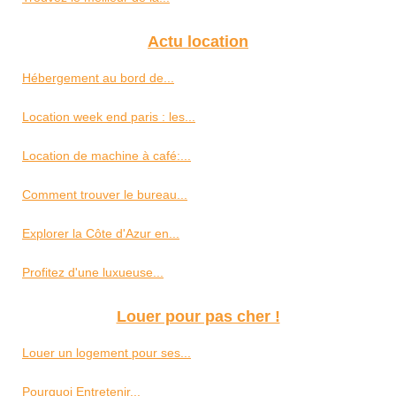
Actu location
Hébergement au bord de...
Location week end paris : les...
Location de machine à café:...
Comment trouver le bureau...
Explorer la Côte d'Azur en...
Profitez d'une luxueuse...
Louer pour pas cher !
Louer un logement pour ses...
Pourquoi Entretenir...