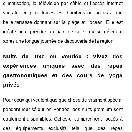
climatisation, la télévision par câble et l'accès Internet
sans fil. De plus, toutes les chambres ont accès à une
belle terrasse donnant sur la plage et l'océan. Elle est
idéale pour prendre un bain de soleil ou se détendre
après une longue journée de découverte de la région.
Nuits de luxe en Vendée : Vivez des
expériences uniques avec des repas
gastronomiques et des cours de yoga
privés
Pour ceux qui veulent quelque chose de vraiment spécial
pendant leur séjour en Vendée, des nuits premium sont
également disponibles. Celles-ci comprennent l'accès à
des équipements exclusifs tels que des repas