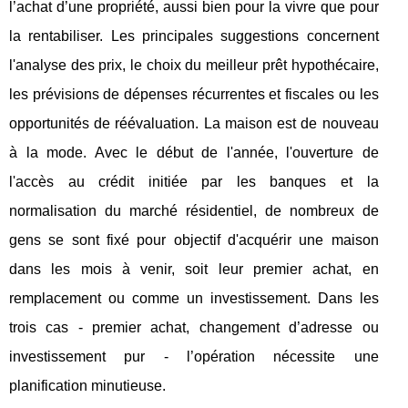
l’achat d’une propriété, aussi bien pour la vivre que pour
la rentabiliser. Les principales suggestions concernent
l'analyse des prix, le choix du meilleur prêt hypothécaire,
les prévisions de dépenses récurrentes et fiscales ou les
opportunités de réévaluation. La maison est de nouveau
à la mode. Avec le début de l'année, l'ouverture de
l'accès au crédit initiée par les banques et la
normalisation du marché résidentiel, de nombreux de
gens se sont fixé pour objectif d'acquérir une maison
dans les mois à venir, soit leur premier achat, en
remplacement ou comme un investissement. Dans les
trois cas - premier achat, changement d’adresse ou
investissement pur - l’opération nécessite une
planification minutieuse.