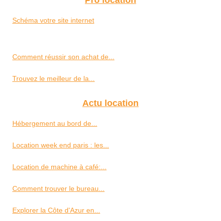
Schéma votre site internet
Comment réussir son achat de...
Trouvez le meilleur de la...
Actu location
Hébergement au bord de...
Location week end paris : les...
Location de machine à café:...
Comment trouver le bureau...
Explorer la Côte d'Azur en...