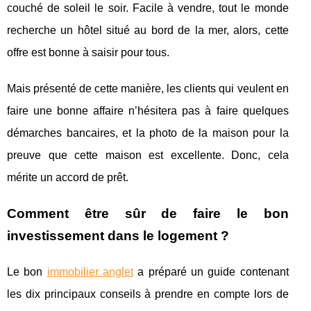
couché de soleil le soir. Facile à vendre, tout le monde
recherche un hôtel situé au bord de la mer, alors, cette
offre est bonne à saisir pour tous.
Mais présenté de cette manière, les clients qui veulent en
faire une bonne affaire n’hésitera pas à faire quelques
démarches bancaires, et la photo de la maison pour la
preuve que cette maison est excellente. Donc, cela
mérite un accord de prêt.
Comment être sûr de faire le bon
investissement dans le logement ?
Le bon
immobilier anglet
a préparé un guide contenant
les dix principaux conseils à prendre en compte lors de