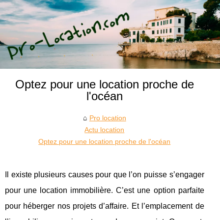
Optez pour une location proche de
l'océan
Pro location
Actu location
Optez pour une location proche de l'océan
Il existe plusieurs causes pour que l’on puisse s’engager
pour une location immobilière. C’est une option parfaite
pour héberger nos projets d’affaire. Et l’emplacement de