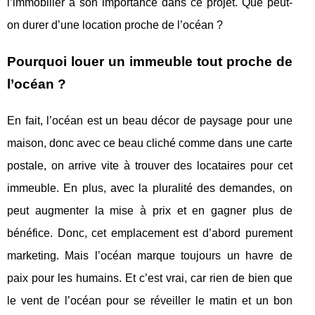
l’immobilier a son importance dans ce projet. Que peut-
on durer d’une location proche de l’océan ?
Pourquoi louer un immeuble tout proche de
l’océan ?
En fait, l’océan est un beau décor de paysage pour une
maison, donc avec ce beau cliché comme dans une carte
postale, on arrive vite à trouver des locataires pour cet
immeuble. En plus, avec la pluralité des demandes, on
peut augmenter la mise à prix et en gagner plus de
bénéfice. Donc, cet emplacement est d’abord purement
marketing. Mais l’océan marque toujours un havre de
paix pour les humains. Et c’est vrai, car rien de bien que
le vent de l’océan pour se réveiller le matin et un bon